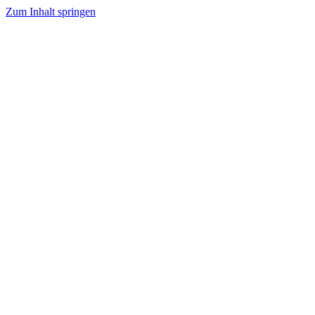
Zum Inhalt springen