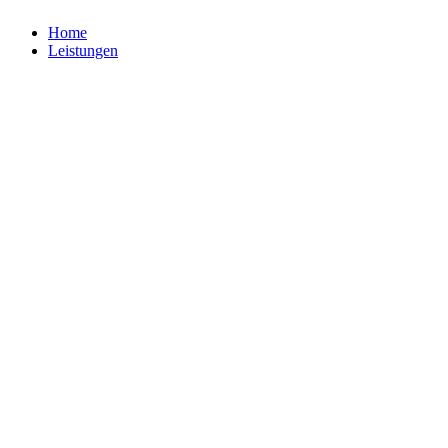
Home
Leistungen