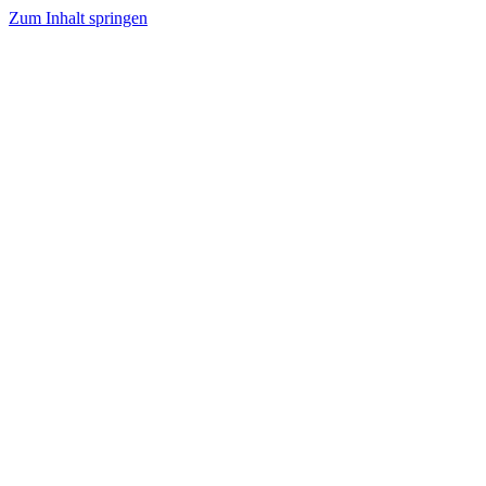
Zum Inhalt springen