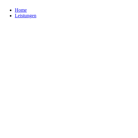
Home
Leistungen